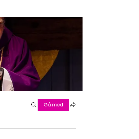
Gå med