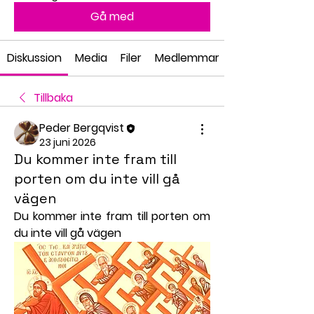
Gå med
Diskussion
Media
Filer
Medlemmar
Tillbaka
Peder Bergqvist
23 juni 2026
Du kommer inte fram till
porten om du inte vill gå
vägen
Du kommer inte fram till porten om 
du inte vill gå vägen