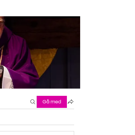
Gå med