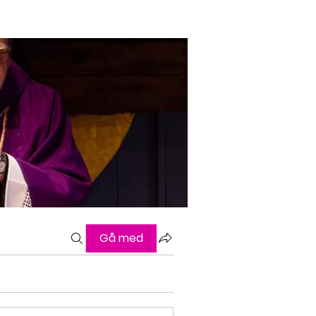
Gå med