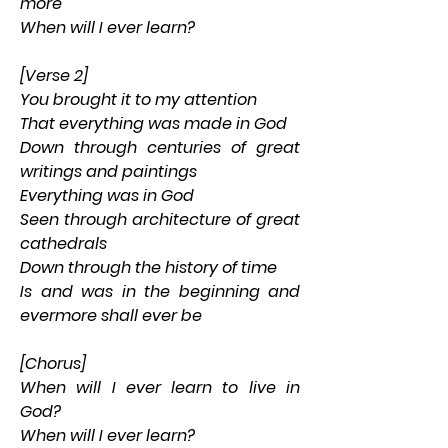
more
When will I ever learn?
[Verse 2]
You brought it to my attention
That everything was made in God
Down through centuries of great 
writings and paintings
Everything was in God
Seen through architecture of great 
cathedrals
Down through the history of time
Is and was in the beginning and 
evermore shall ever be
[Chorus]
When will I ever learn to live in 
God?
When will I ever learn?