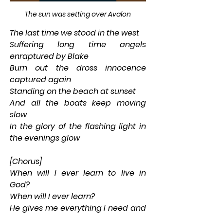
The sun was setting over Avalon
The last time we stood in the west
Suffering long time angels 
enraptured by Blake
Burn out the dross innocence 
captured again
Standing on the beach at sunset
And all the boats keep moving 
slow
In the glory of the flashing light in 
the evenings glow
[Chorus]
When will I ever learn to live in 
God?
When will I ever learn?
He gives me everything I need and 