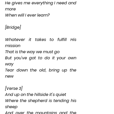
He gives me everything I need and 
more
When will I ever learn?
[Bridge]
Whatever it takes to fulfill His 
mission
That is the way we must go
But you've got to do it your own 
way
Tear down the old, bring up the 
new
[Verse 3]
And up on the hillside it's quiet
Where the shepherd is tending his 
sheep
And over the mountains and the 