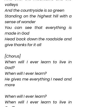
valleys
And the countryside is so green
Standing on the highest hill with a 
sense of wonder
You can see that everything is 
made in God
Head back down the roadside and 
give thanks for it all
[Chorus]
When will I ever learn to live in 
God?
When will I ever learn?
He gives me everything I need and 
more
When will I ever learn?
When will I ever learn to live in 