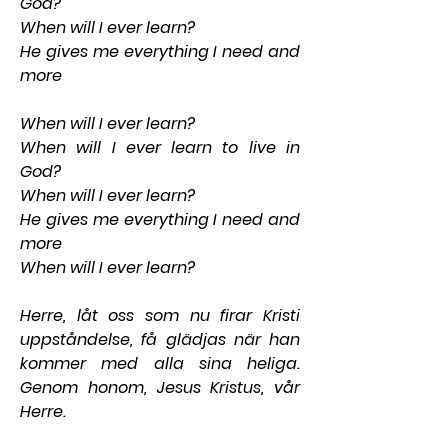
God?
When will I ever learn?
He gives me everything I need and 
more
When will I ever learn?
When will I ever learn to live in 
God?
When will I ever learn?
He gives me everything I need and 
more
When will I ever learn?
Herre, låt oss som nu firar Kristi 
uppståndelse, få glädjas när han 
kommer med alla sina heliga. 
Genom honom, Jesus Kristus, vår 
Herre.