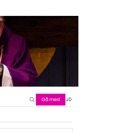
Gå med