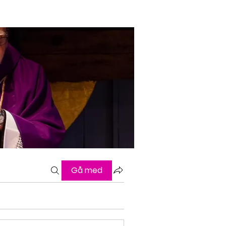
Gå med