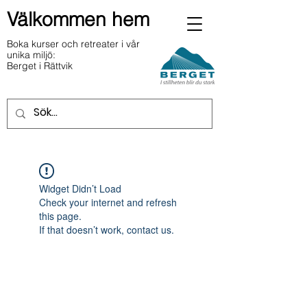
Välkommen hem
Boka kurser och retreater i vår
unika miljö:
Berget i Rättvik
Widget Didn’t Load
Check your internet and refresh
this page.
If that doesn’t work, contact us.