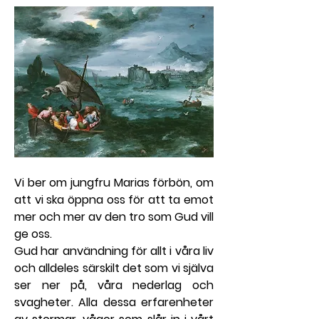
Vi ber om jungfru Marias förbön, om 
att vi ska öppna oss för att ta emot 
mer och mer av den tro som Gud vill 
ge oss.
Gud har användning för allt i våra liv 
och alldeles särskilt det som vi själva 
ser ner på, våra nederlag och 
svagheter. Alla dessa erfarenheter 