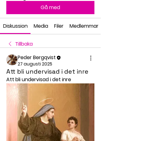
Gå med
Diskussion
Media
Filer
Medlemmar
Tillbaka
Peder Bergqvist
27 augusti 2025
Att bli undervisad i det inre
Att bli undervisad i det inre