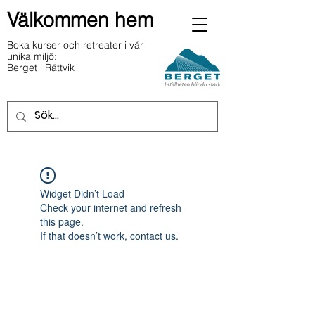
Välkommen hem
Boka kurser och retreater i vår
unika miljö:
Berget i Rättvik
Widget Didn’t Load
Check your internet and refresh
this page.
If that doesn’t work, contact us.