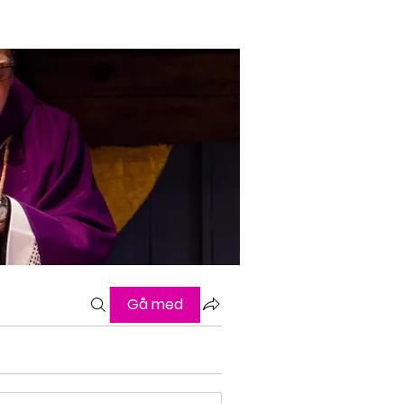
Gå med