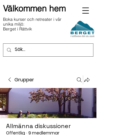
Välkommen hem
Boka kurser och retreater i vår
unika miljö:
Berget i Rättvik
Grupper
Allmänna diskussioner
Offentlig
·
9 medlemmar