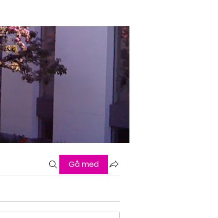
Gå med