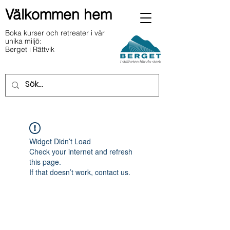
Välkommen hem
Boka kurser och retreater i vår
unika miljö:
Berget i Rättvik
Widget Didn’t Load
Check your internet and refresh
this page.
If that doesn’t work, contact us.