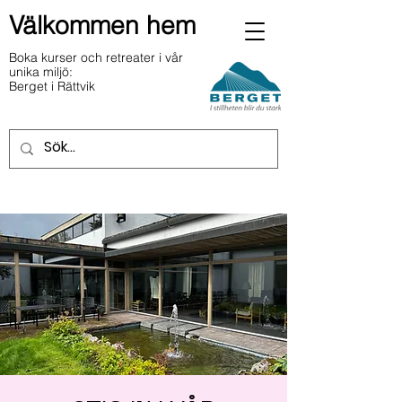
Välkommen hem
Boka kurser och retreater i vår
unika miljö:
Berget i Rättvik