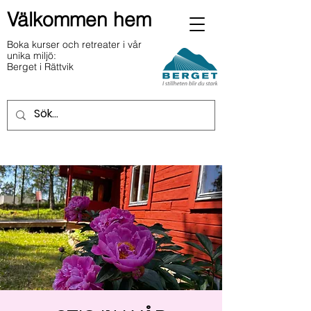
Välkommen hem
Boka kurser och retreater i vår
unika miljö:
Berget i Rättvik