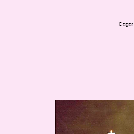
Dagar 