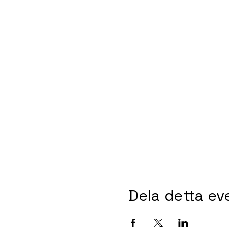
Dela detta e