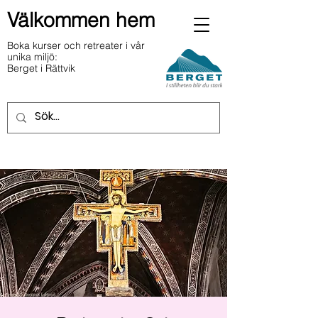
Välkommen hem
Boka kurser och retreater i vår
unika miljö:
Berget i Rättvik