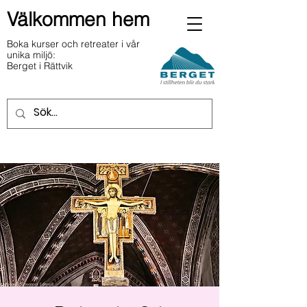
Välkommen hem
Boka kurser och retreater i vår
unika miljö:
Berget i Rättvik