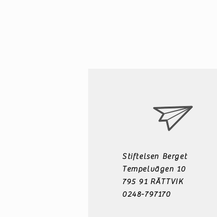
Stiftelsen Berget
Tempelvägen 10
795 91 RÄTTVIK
0248-797170