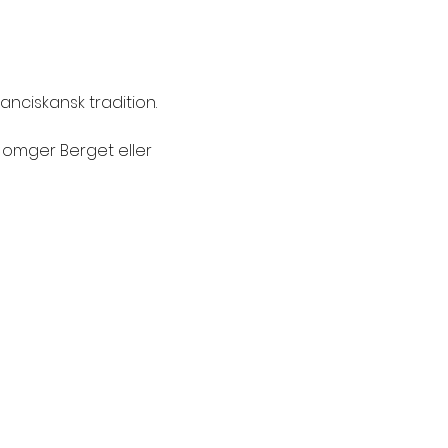
anciskansk tradition.
 omger Berget eller 