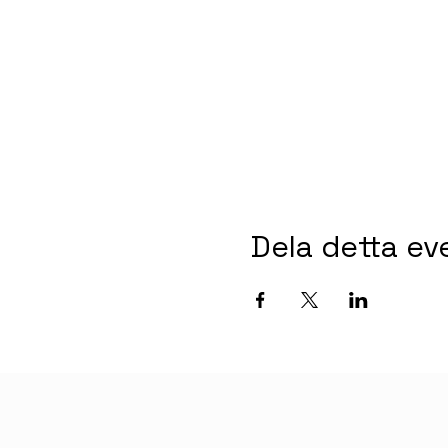
Dela detta e