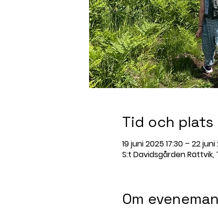
Tid och plats
19 juni 2025 17:30 – 22 juni
S:t Davidsgården Rättvik,
Om eveneman