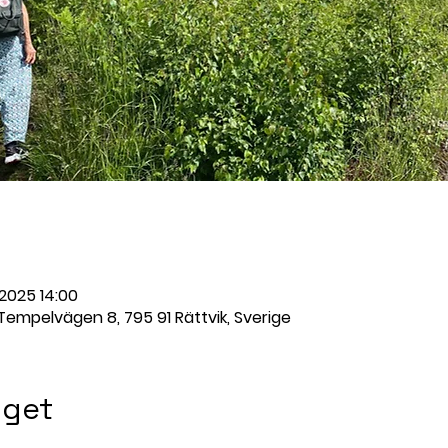
 2025 14:00
 Tempelvägen 8, 795 91 Rättvik, Sverige
get