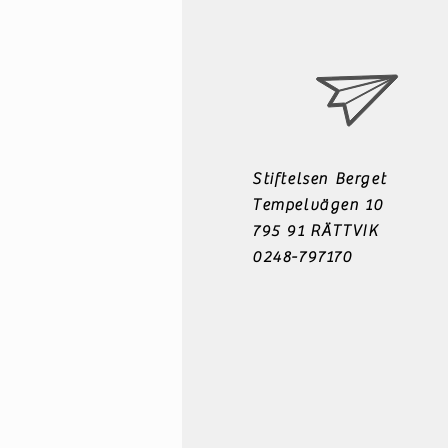
Stiftelsen Berget
Tempelvägen 10
795 91 RÄTTVIK
0248-797170