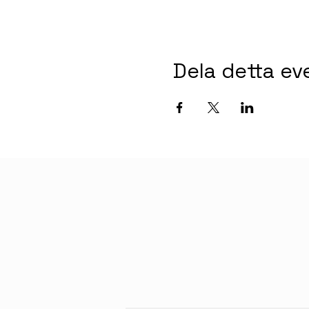
Dela detta e