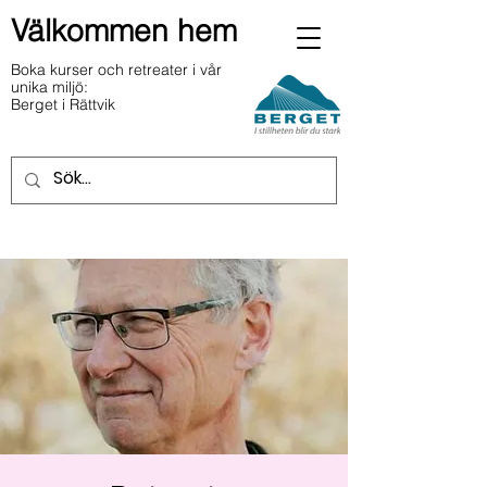
Välkommen hem
Boka kurser och retreater i vår
unika miljö:
Berget i Rättvik