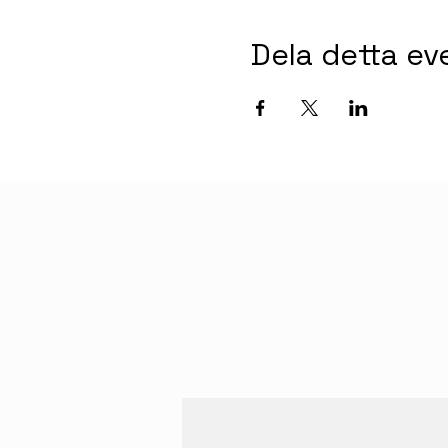
Dela detta e