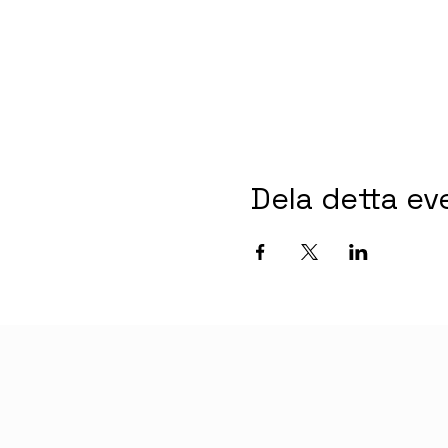
Dela detta e