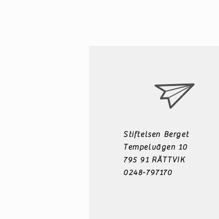
Stiftelsen Berget
Tempelvägen 10
795 91 RÄTTVIK
0248-797170