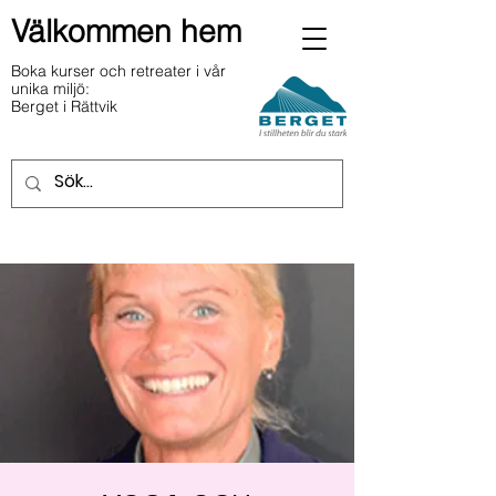
Välkommen hem
Boka kurser och retreater i vår
unika miljö:
Berget i Rättvik