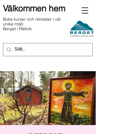
Välkommen hem
Boka kurser och retreater i vår
unika miljö:
Berget i Rättvik