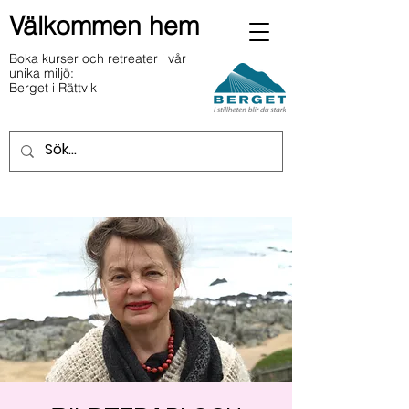
Välkommen hem
Boka kurser och retreater i vår
unika miljö:
Berget i Rättvik