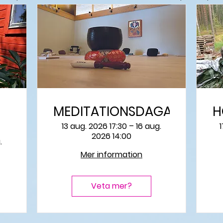
MEDITATIONSDAGAR
H
13 aug. 2026 17:30 – 16 aug.
2026 14:00
.
Mer information
Veta mer?