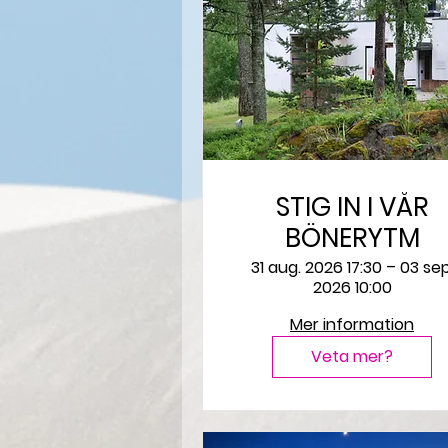
STIG IN I VÅR
BÖNERYTM
31 aug. 2026 17:30 – 03 sep
2026 10:00
Mer information
Veta mer?