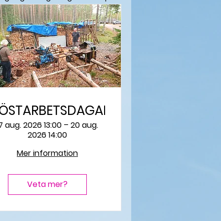
ÖSTARBETSDAGAR
17 aug. 2026 13:00 – 20 aug.
2026 14:00
Mer information
Veta mer?