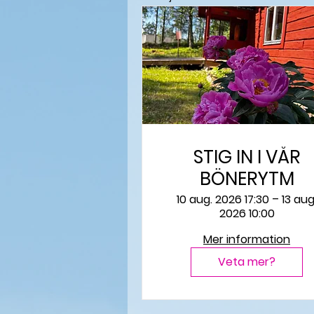
STIG IN I VÅR
BÖNERYTM
10 aug. 2026 17:30 – 13 aug
2026 10:00
Mer information
Veta mer?