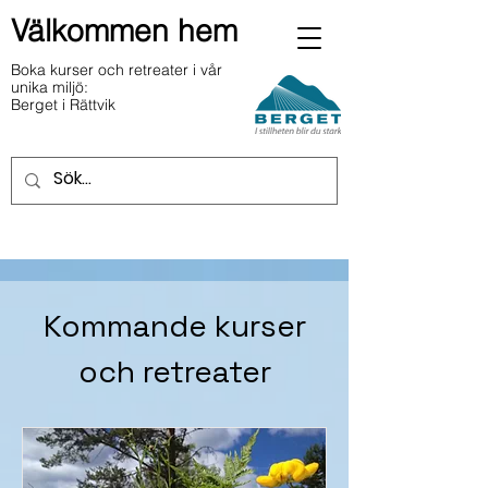
Välkommen hem
Boka kurser och retreater i vår
unika miljö:
Berget i Rättvik
Kommande kurser
och retreater