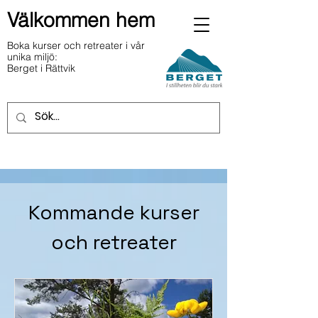
Välkommen hem
Boka kurser och retreater i vår
unika miljö:
Berget i Rättvik
Kommande kurser
och retreater