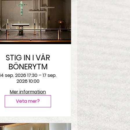
STIG IN I VÅR
BÖNERYTM
14 sep. 2026 17:30 – 17 sep.
2026 10:00
Mer information
Veta mer?