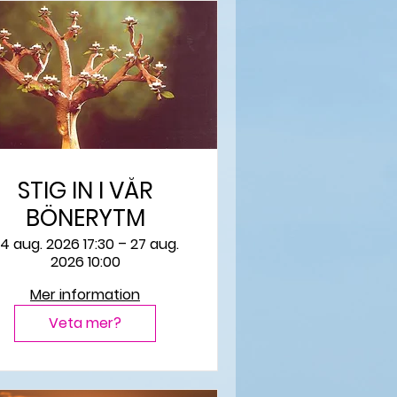
STIG IN I VÅR
BÖNERYTM
4 aug. 2026 17:30 – 27 aug.
2026 10:00
Mer information
Veta mer?