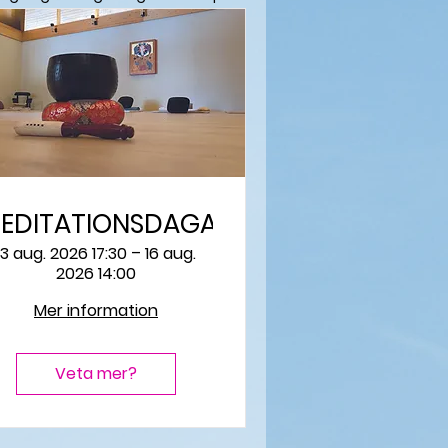
EDITATIONSDAGAR
13 aug. 2026 17:30 – 16 aug.
2026 14:00
Mer information
Veta mer?