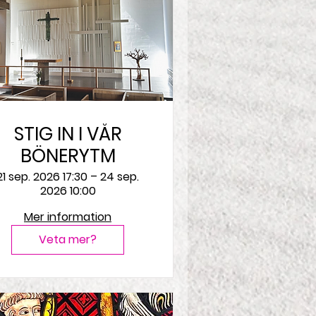
STIG IN I VÅR
BÖNERYTM
21 sep. 2026 17:30 – 24 sep.
2026 10:00
Mer information
Veta mer?