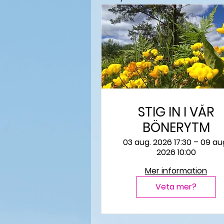
STIG IN I VÅR
BÖNERYTM
03 aug. 2026 17:30 – 09 au
2026 10:00
Mer information
Veta mer?