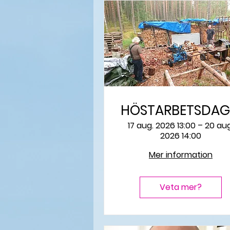
HÖSTARBETSDAG
17 aug. 2026 13:00 – 20 aug
2026 14:00
Mer information
Veta mer?