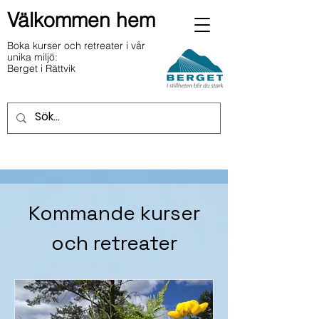
Välkommen hem
Boka kurser och retreater i vår
unika miljö:
Berget i Rättvik
Kommande kurser
och retreater