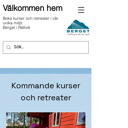
Välkommen hem
Boka kurser och retreater i vår
unika miljö:
Berget i Rättvik
Kommande kurser
och retreater