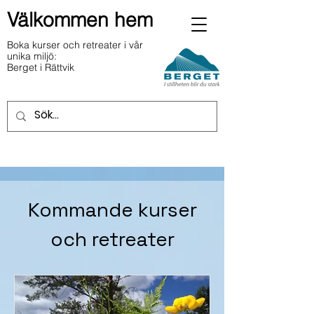
Välkommen hem
Boka kurser och retreater i vår
unika miljö:
Berget i Rättvik
Kommande kurser
och retreater