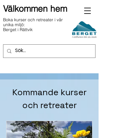
Välkommen hem
Boka kurser och retreater i vår
unika miljö:
Berget i Rättvik
Kommande kurser
och retreater