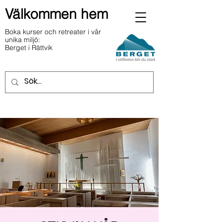
Välkommen hem
Boka kurser och retreater i vår
unika miljö:
Berget i Rättvik