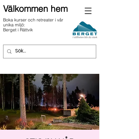
Välkommen hem
Boka kurser och retreater i vår
unika miljö:
Berget i Rättvik