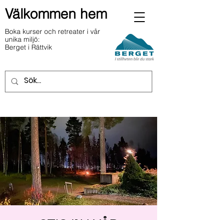
Välkommen hem
Boka kurser och retreater i vår
unika miljö:
Berget i Rättvik