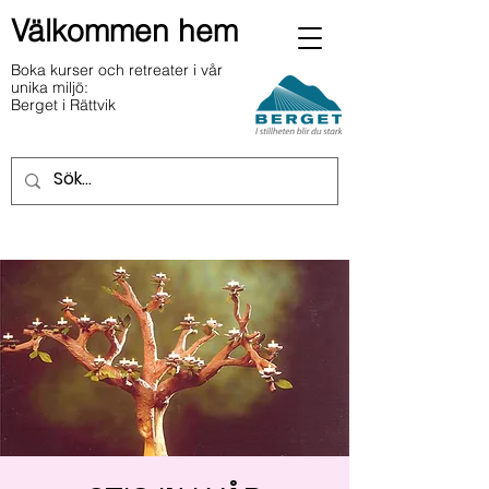
Välkommen hem
Boka kurser och retreater i vår
unika miljö:
Berget i Rättvik