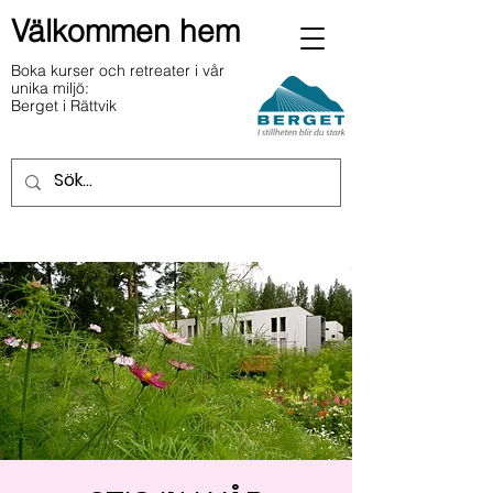
Välkommen hem
Boka kurser och retreater i vår
unika miljö:
Berget i Rättvik