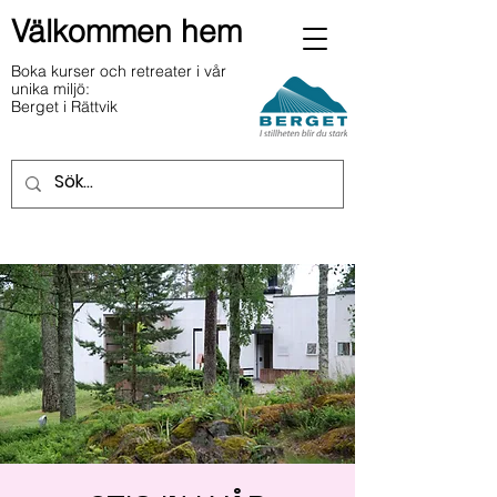
Välkommen hem
Boka kurser och retreater i vår
unika miljö:
Berget i Rättvik