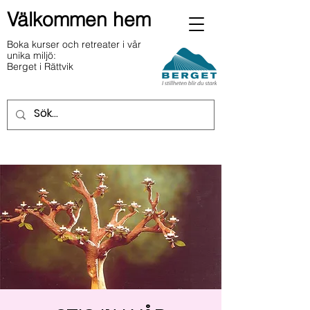
Välkommen hem
Boka kurser och retreater i vår
unika miljö:
Berget i Rättvik