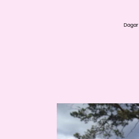
Dagar 