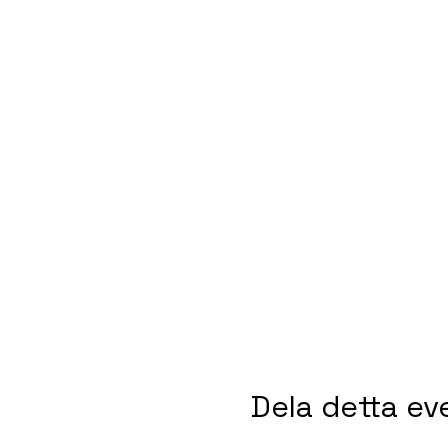
Dela detta e