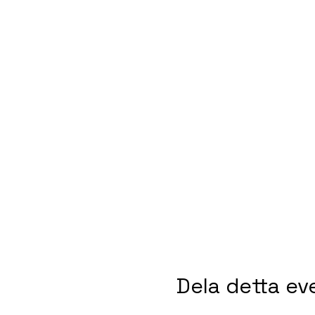
Dela detta e