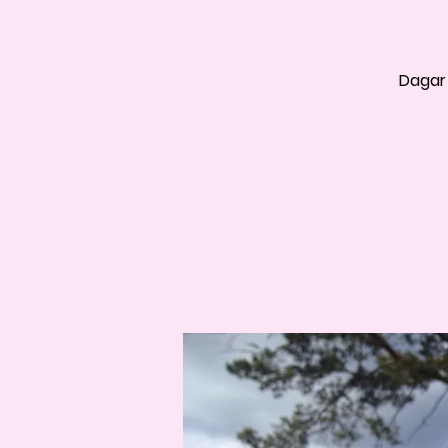
Dagar 