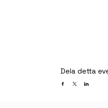
Dela detta e