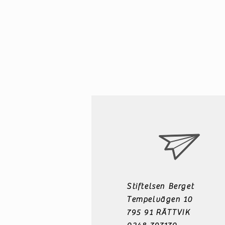
Stiftelsen Berget
Tempelvägen 10
795 91 RÄTTVIK