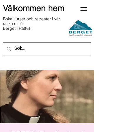
Välkommen hem
Boka kurser och retreater i vår
unika miljö:
Berget i Rättvik