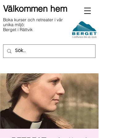
Välkommen hem
Boka kurser och retreater i vår
unika miljö:
Berget i Rättvik