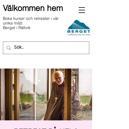
Välkommen hem
Boka kurser och retreater i vår
unika miljö:
Berget i Rättvik