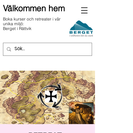
Välkommen hem
Boka kurser och retreater i vår
unika miljö:
Berget i Rättvik